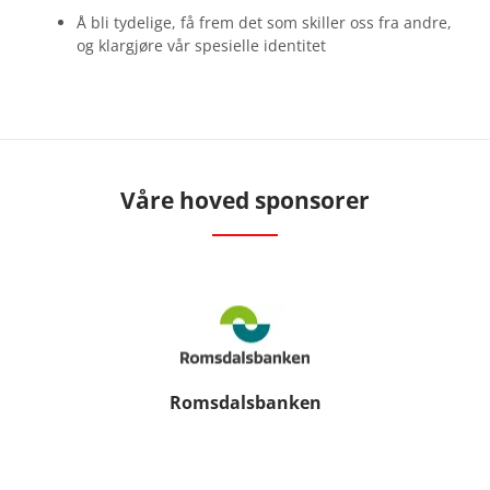
Å bli tydelige, få frem det som skiller oss fra andre,
og klargjøre vår spesielle identitet
Våre hoved sponsorer
Romsdalsbanken