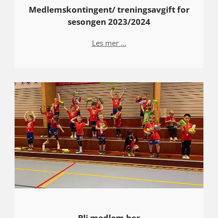
Medlemskontingent/ treningsavgift for
sesongen 2023/2024
Les mer ...
Bli medlem her