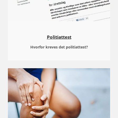
Politiattest
Hvorfor
kreves det politiattest?