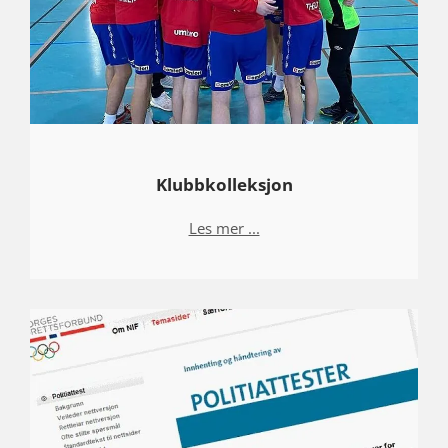
Klubbkolleksjon
Les mer ...