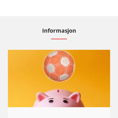
Informasjon