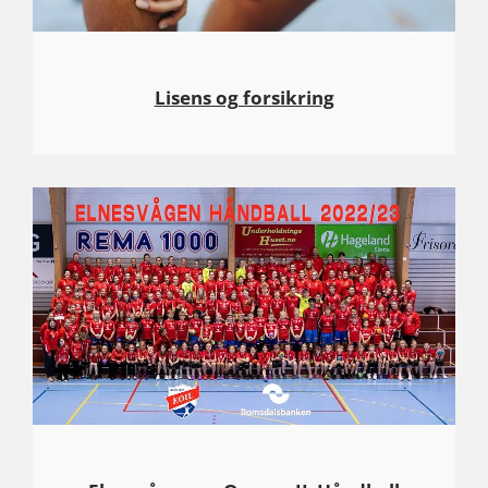
Lisens og forsikring